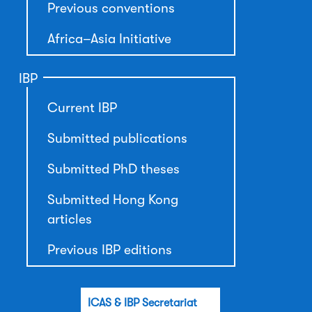
Previous conventions
Africa–Asia Initiative
IBP
Current IBP
Submitted publications
Submitted PhD theses
Submitted Hong Kong
articles
Previous IBP editions
ICAS & IBP Secretariat