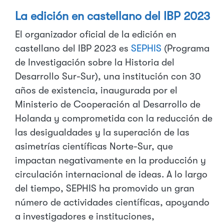
La edición en castellano del IBP 2023
El organizador oficial de la edición en
castellano del IBP 2023 es
SEPHIS
(Programa
de Investigación sobre la Historia del
Desarrollo Sur-Sur), una institución con 30
años de existencia, inaugurada por el
Ministerio de Cooperación al Desarrollo de
Holanda y comprometida con la reducción de
las desigualdades y la superación de las
asimetrías científicas Norte-Sur, que
impactan negativamente en la producción y
circulación internacional de ideas. A lo largo
del tiempo, SEPHIS ha promovido un gran
número de actividades científicas, apoyando
a investigadores e instituciones,