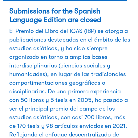
Submissions for the Spanish
Language Edition are closed
El Premio del Libro del ICAS (IBP) se otorga a
publicaciones destacadas en el ámbito de los
estudios asiáticos, y ha sido siempre
organizado en torno a amplias bases
interdisciplinarias (ciencias sociales y
humanidades), en lugar de las tradicionales
compartimentaciones geográficas o
disciplinarias. De una primera experiencia
con 50 libros y 5 tesis en 2005, ha pasado a
ser el principal premio del campo de los
estudios asiáticos, con casi 700 libros, más
de 170 tesis y 98 artículos enviados en 2021.
Reflejando el enfoque descentralizado de