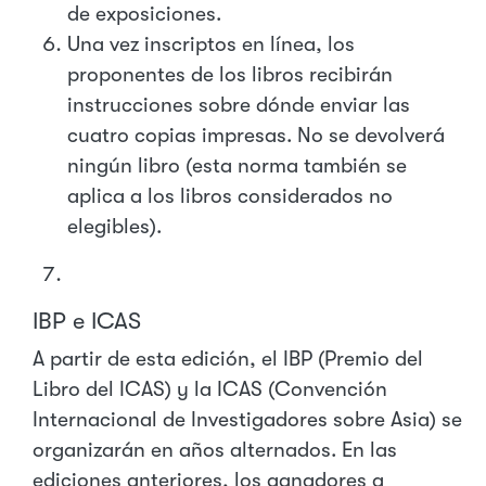
de exposiciones.
Una vez inscriptos en línea, los
proponentes de los libros recibirán
instrucciones sobre dónde enviar las
cuatro copias impresas. No se devolverá
ningún libro (esta norma también se
aplica a los libros considerados no
elegibles).
IBP e ICAS
A partir de esta edición, el IBP (Premio del
Libro del ICAS) y la ICAS (Convención
Internacional de Investigadores sobre Asia) se
organizarán en años alternados. En las
ediciones anteriores, los ganadores a