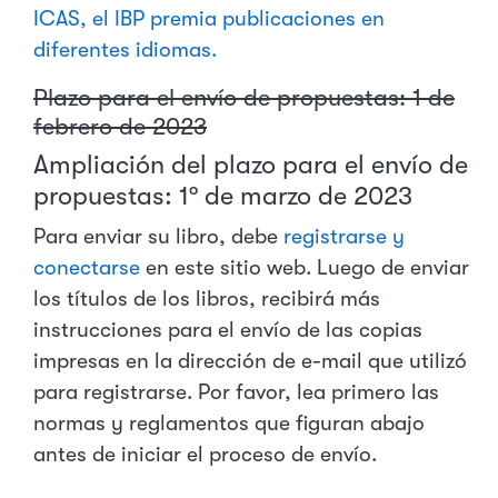
ICAS, el IBP premia publicaciones en
diferentes idiomas.
Plazo para el envío de propuestas: 1 de
febrero de 2023
Ampliación del plazo para el envío de
propuestas: 1º de marzo de 2023
Para enviar su libro, debe
registrarse y
conectarse
en este sitio web. Luego de enviar
los títulos de los libros, recibirá más
instrucciones para el envío de las copias
impresas en la dirección de e-mail que utilizó
para registrarse. Por favor, lea primero las
normas y reglamentos que figuran abajo
antes de iniciar el proceso de envío.