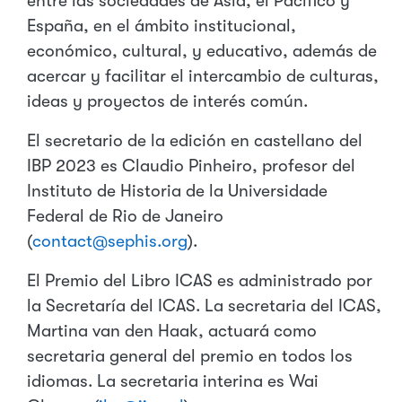
entre las sociedades de Asia, el Pacífico y
España, en el ámbito institucional,
económico, cultural, y educativo, además de
acercar y facilitar el intercambio de culturas,
ideas y proyectos de interés común.
El secretario de la edición en castellano del
IBP 2023 es Claudio Pinheiro, profesor del
Instituto de Historia de la Universidade
Federal de Rio de Janeiro
(
contact@sephis.org
).
El Premio del Libro ICAS es administrado por
la Secretaría del ICAS. La secretaria del ICAS,
Martina van den Haak, actuará como
secretaria general del premio en todos los
idiomas. La secretaria interina es Wai