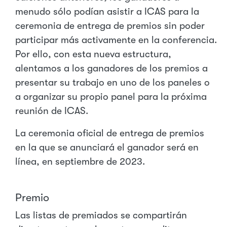
menudo sólo podían asistir a ICAS para la
ceremonia de entrega de premios sin poder
participar más activamente en la conferencia.
Por ello, con esta nueva estructura,
alentamos a los ganadores de los premios a
presentar su trabajo en uno de los paneles o
a organizar su propio panel para la próxima
reunión de ICAS.
La ceremonia oficial de entrega de premios
en la que se anunciará el ganador será en
línea, en septiembre de 2023.
Premio
Las listas de premiados se compartirán