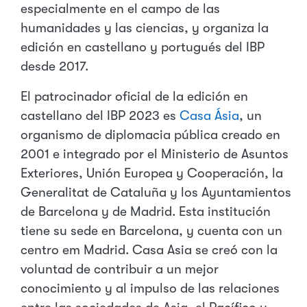
especialmente en el campo de las
humanidades y las ciencias, y organiza la
edición en castellano y portugués del IBP
desde 2017.
El patrocinador oficial de la edición en
castellano del IBP 2023 es
Casa Ásia
, un
organismo de diplomacia pública creado en
2001 e integrado por el Ministerio de Asuntos
Exteriores, Unión Europea y Cooperación, la
Generalitat de Cataluña y los Ayuntamientos
de Barcelona y de Madrid. Esta institución
tiene su sede en Barcelona, y cuenta con un
centro em Madrid. Casa Asia se creó con la
voluntad de contribuir a un mejor
conocimiento y al impulso de las relaciones