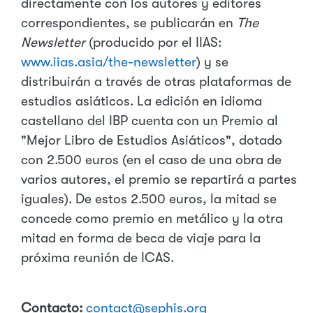
directamente con los autores y editores
correspondientes, se publicarán en
The
Newsletter
(producido por el IIAS:
www.iias.asia/the-newsletter
) y se
distribuirán a través de otras plataformas de
estudios asiáticos. La edición en idioma
castellano del IBP cuenta con un Premio al
"Mejor Libro de Estudios Asiáticos", dotado
con 2.500 euros (en el caso de una obra de
varios autores, el premio se repartirá a partes
iguales). De estos 2.500 euros, la mitad se
concede como premio en metálico y la otra
mitad en forma de beca de viaje para la
próxima reunión de ICAS.
Contacto:
contact@sephis.org