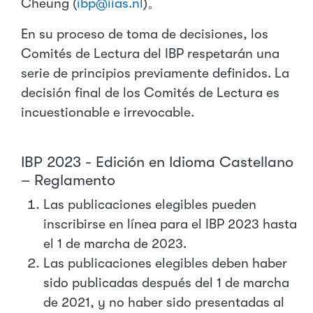
Cheung (
ibp@iias.nl
)。
En su proceso de toma de decisiones, los
Comités de Lectura del IBP respetarán una
serie de principios previamente definidos. La
decisión final de los Comités de Lectura es
incuestionable e irrevocable.
IBP 2023 - Edición en Idioma Castellano
– Reglamento
Las publicaciones elegibles pueden
inscribirse en línea para el IBP 2023 hasta
el 1 de marcha de 2023.
Las publicaciones elegibles deben haber
sido publicadas después del 1 de marcha
de 2021, y no haber sido presentadas al