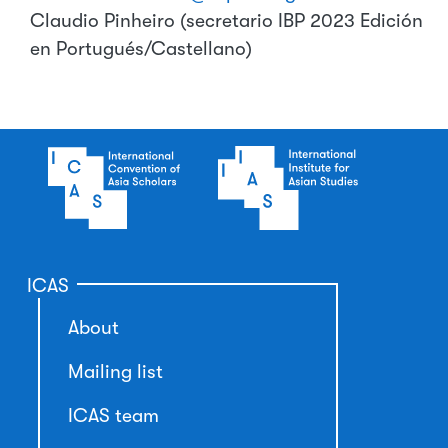
Claudio Pinheiro (secretario IBP 2023 Edición
en Portugués/Castellano)
ICAS
About
Mailing list
ICAS team