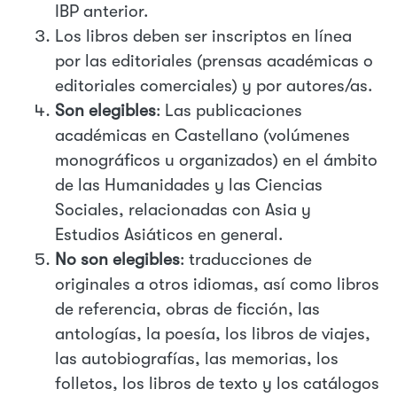
IBP anterior.
Los libros deben ser inscriptos en línea
por las editoriales (prensas académicas o
editoriales comerciales) y por autores/as.
Son elegibles
: Las publicaciones
académicas en Castellano (volúmenes
monográficos u organizados) en el ámbito
de las Humanidades y las Ciencias
Sociales, relacionadas con Asia y
Estudios Asiáticos en general.
No son elegibles
: traducciones de
originales a otros idiomas, así como libros
de referencia, obras de ficción, las
antologías, la poesía, los libros de viajes,
las autobiografías, las memorias, los
folletos, los libros de texto y los catálogos